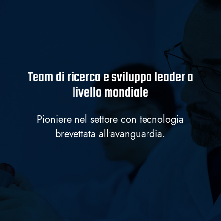
Team di ricerca e sviluppo leader a
livello mondiale
Pioniere nel settore con tecnologia
brevettata all'avanguardia.