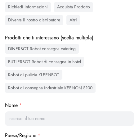
Richiedi informazioni
Acquista Prodotto
Diventa il nostro distributore
Altri
Prodotti che ti interessano (scelta multipla)
DINERBOT Robot consegna catering
BUTLERBOT Robot di consegna in hotel
Robot di pulizia KLEENBOT
Robot di consegna industriale KEENON S100
Nome
Paese/Regione