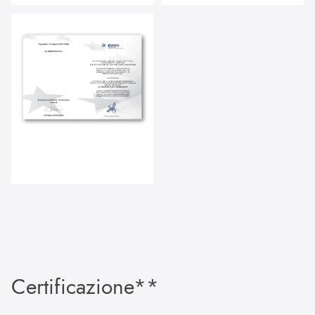
Certificazione**