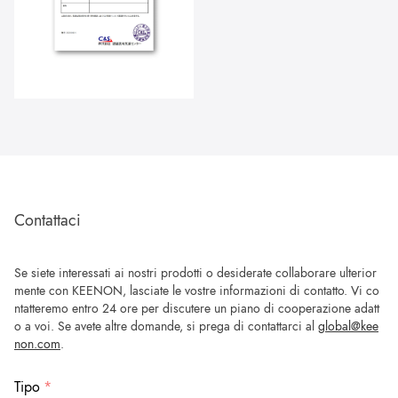
Contattaci
Se siete interessati ai nostri prodotti o desiderate collaborare ulterior
mente con KEENON, lasciate le vostre informazioni di contatto. Vi co
ntatteremo entro 24 ore per discutere un piano di cooperazione adatt
o a voi. Se avete altre domande, si prega di contattarci al
global@kee
non.com
.
Tipo