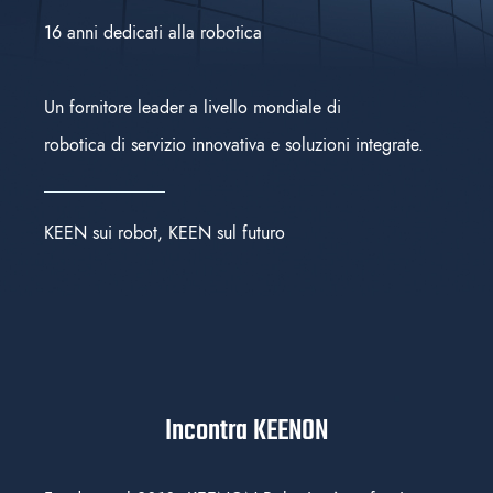
16 anni dedicati alla robotica
Un fornitore leader a livello mondiale di
robotica di servizio innovativa e soluzioni integrate.
KEEN sui robot, KEEN sul futuro
Incontra KEENON