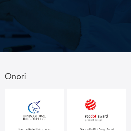
Onori