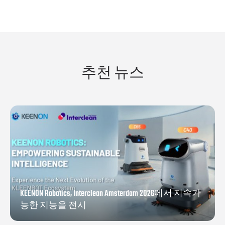
추천 뉴스
KEENON Robotics, Interclean Amsterdam 2026에서 지속가
능한 지능을 전시