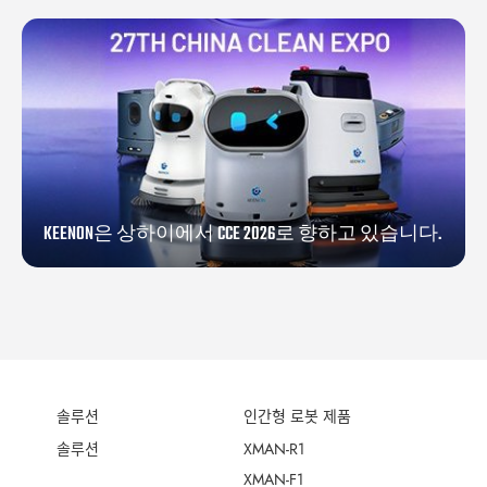
KEENON은 상하이에서 CCE 2026로 향하고 있습니다.
솔루션
인간형 로봇 제품
솔루션
XMAN-R1
XMAN-F1