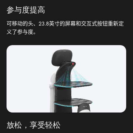
参与度提高
可移动的头、23.8英寸的屏幕和交互式按钮重新定
义了参与度。
放松，享受轻松