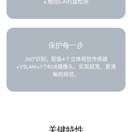
a.触控b.AI托盘检测
保护每一步
360°识别，配备4个立体视觉传感器
+VSLAM+1个RGB摄像头，实现超宽、更清
晰的视觉。
关键特性