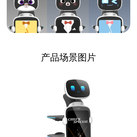
产品场景图片