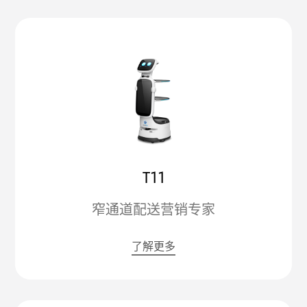
T11
窄通道配送营销专家
了解更多