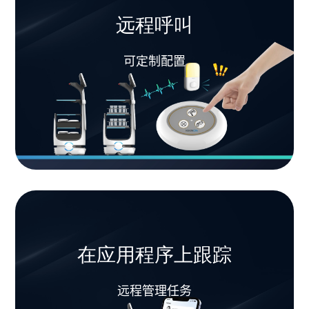
远程呼叫
可定制配置
在应用程序上跟踪
远程管理任务