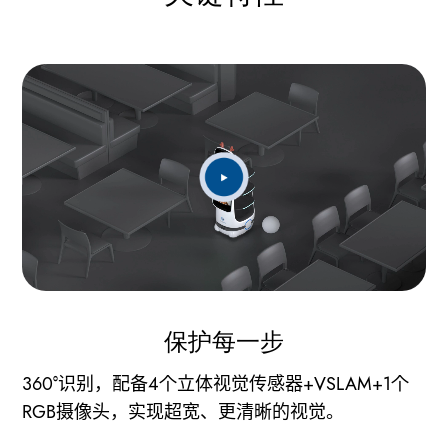
保护每一步
360°识别，配备4个立体视觉传感器+VSLAM+1个
RGB摄像头，实现超宽、更清晰的视觉。