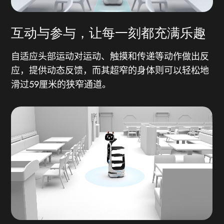
互动与参与，让每一刻都充满乐趣
自适应头部运动对运动、触摸和传递等动作做出反
应，提供动态反馈，而其超窄的身体则可以轻松地
滑过59厘米的狭窄通道。