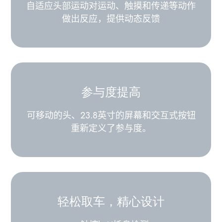
自适应头部运动对运动、触摸和传递等动作
做出反应，提供动态反馈
参与度提高
可移动的头、23.8英寸的屏幕和交互式按钮
重新定义了参与度。
轻松取车，精心设计