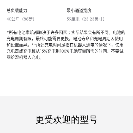
总负载能力
最小通道宽度
40公斤（88磅）
59厘米（23.23英寸）
*所有电池索赔都取决于许多因素；实际结果会有所不同。电池的
充电周期有限，最终可能需要更换。电池寿命和充电周期因使用
和设置而异。**所述充电时间是指在机器人通电的情况下，使用
充电器或充电桩从15%充电到100%电池容量所需的时间。不要试
图给湿机器人充电。
更受欢迎的型号