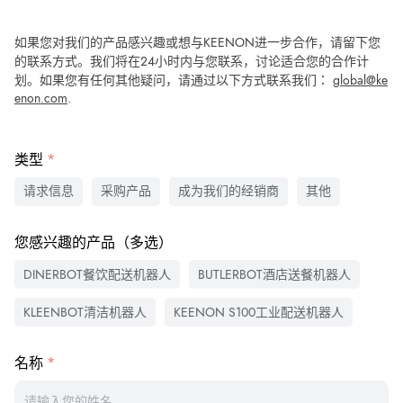
如果您对我们的产品感兴趣或想与KEENON进一步合作，请留下您
的联系方式。我们将在24小时内与您联系，讨论适合您的合作计
划。如果您有任何其他疑问，请通过以下方式联系我们：
global@ke
enon.com
.
类型
请求信息
采购产品
成为我们的经销商
其他
您感兴趣的产品（多选）
DINERBOT餐饮配送机器人
BUTLERBOT酒店送餐机器人
KLEENBOT清洁机器人
KEENON S100工业配送机器人
名称