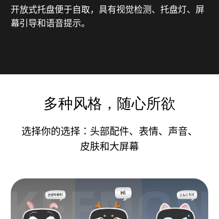
开放式托盘便于自取，具有视觉检测、托盘灯、屏
幕引导和语音提示。
多种风格，随心所欲
选择你的选择：头部配件、表情、声音、
皮肤和大屏幕