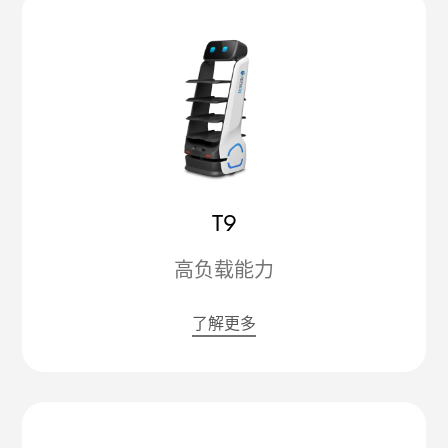
T9
高负载能力
了解更多