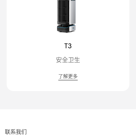
T3
安全卫生
了解更多
联系我们