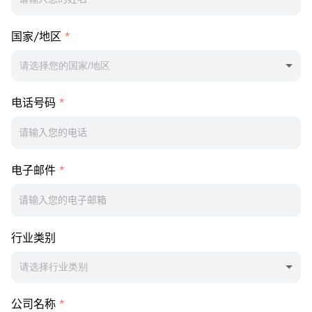
国家/地区
请选择您的国家/地区
电话号码
电子邮件
行业类别
请选择行业类别
公司名称