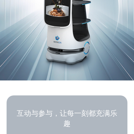
互动与参与，让每一刻都充满乐
趣