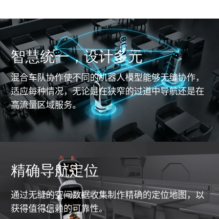
智慧统一，设计多元
混合车队协作使不同的机器人模型能够无缝协作，
适应每种情况，无论是在狭窄的过道中导航还是在
高流量区域服务。
精确导航定位
通过无缝的空间数据收集制作精确的定位地图，以
获得值得信赖的可靠性。