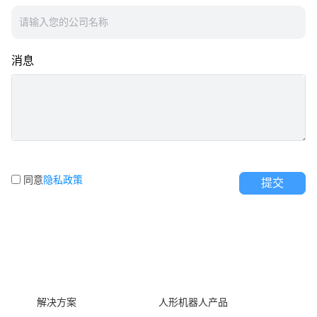
消息
同意
隐私政策
提交
解决方案
人形机器人产品