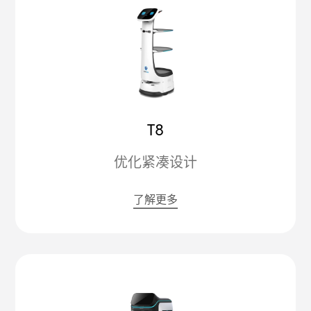
T8
优化紧凑设计
了解更多