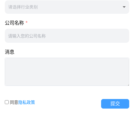
请选择行业类别
公司名称
消息
同意
隐私政策
提交