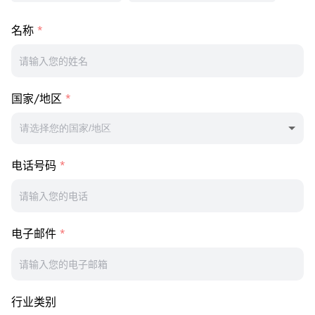
名称
国家/地区
请选择您的国家/地区
电话号码
电子邮件
行业类别